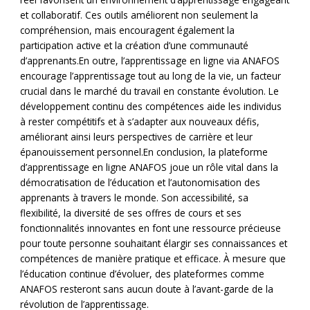
et collaboratif. Ces outils améliorent non seulement la
compréhension, mais encouragent également la
participation active et la création d’une communauté
d’apprenants.En outre, l’apprentissage en ligne via ANAFOS
encourage l’apprentissage tout au long de la vie, un facteur
crucial dans le marché du travail en constante évolution. Le
développement continu des compétences aide les individus
à rester compétitifs et à s’adapter aux nouveaux défis,
améliorant ainsi leurs perspectives de carrière et leur
épanouissement personnel.En conclusion, la plateforme
d’apprentissage en ligne ANAFOS joue un rôle vital dans la
démocratisation de l’éducation et l’autonomisation des
apprenants à travers le monde. Son accessibilité, sa
flexibilité, la diversité de ses offres de cours et ses
fonctionnalités innovantes en font une ressource précieuse
pour toute personne souhaitant élargir ses connaissances et
compétences de manière pratique et efficace. À mesure que
l’éducation continue d’évoluer, des plateformes comme
ANAFOS resteront sans aucun doute à l’avant-garde de la
révolution de l’apprentissage.