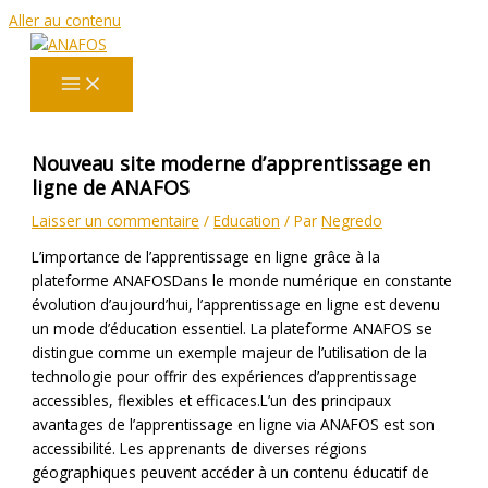
Aller au contenu
Nouveau site moderne d’apprentissage en
ligne de ANAFOS
Laisser un commentaire
/
Education
/ Par
Negredo
L’importance de l’apprentissage en ligne grâce à la
plateforme ANAFOSDans le monde numérique en constante
évolution d’aujourd’hui, l’apprentissage en ligne est devenu
un mode d’éducation essentiel. La plateforme ANAFOS se
distingue comme un exemple majeur de l’utilisation de la
technologie pour offrir des expériences d’apprentissage
accessibles, flexibles et efficaces.L’un des principaux
avantages de l’apprentissage en ligne via ANAFOS est son
accessibilité. Les apprenants de diverses régions
géographiques peuvent accéder à un contenu éducatif de