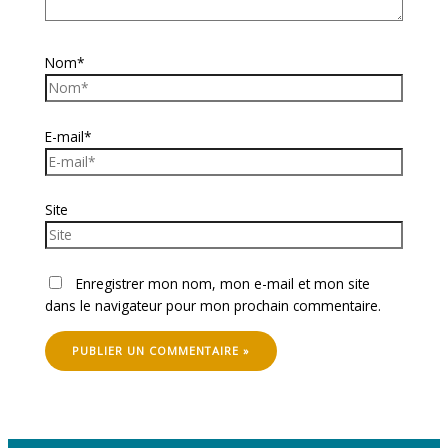
Nom*
E-mail*
Site
Enregistrer mon nom, mon e-mail et mon site
dans le navigateur pour mon prochain commentaire.