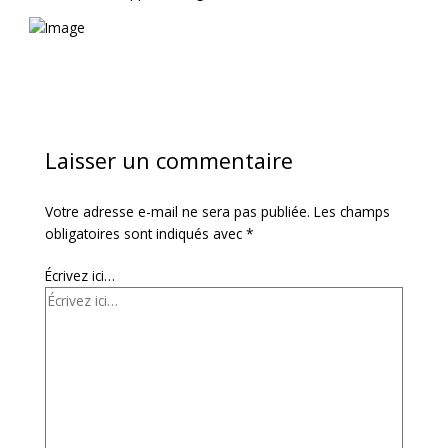
Laisser un commentaire
Votre adresse e-mail ne sera pas publiée.
Les champs
obligatoires sont indiqués avec
*
Écrivez ici…