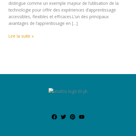
distingue comme un exemple majeur de l’utilisation de la
technologie pour offrir des expériences d’apprentissage
accessibles, flexibles et efficaces.L’un des principaux
avantages de l’apprentissage en […]
Lire la suite »