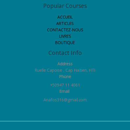
Popular Courses
ACCUEIL
ARTICLES
CONTACTEZ-NOUS
LIVRES
BOUTIQUE
Contact Info
Address
Ruelle Capoise , Cap Haïtien, HTI
Phone
+50947 11 4061
Email
Anafos316@gmail.com