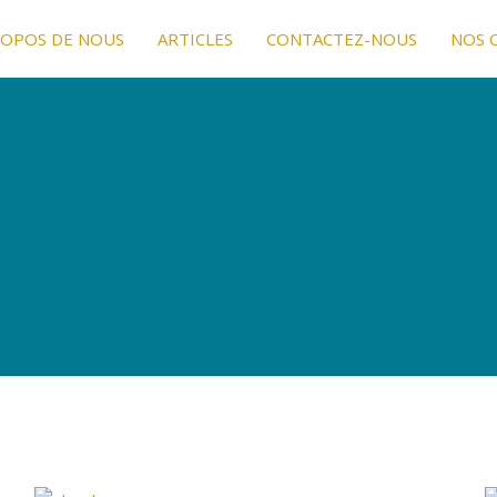
ROPOS DE NOUS
ARTICLES
CONTACTEZ-NOUS
NOS 