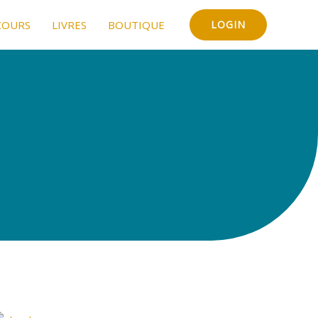
COURS
LIVRES
BOUTIQUE
LOGIN