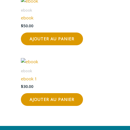
ebook
ebook
$
50.00
AJOUTER AU PANIER
ebook
ebook 1
$
30.00
AJOUTER AU PANIER