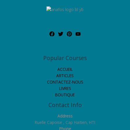
Popular Courses
ACCUEIL
ARTICLES
CONTACTEZ-NOUS
LIVRES
BOUTIQUE
Contact Info
Address
Ruelle Capoise , Cap Haïtien, HTI
Phone