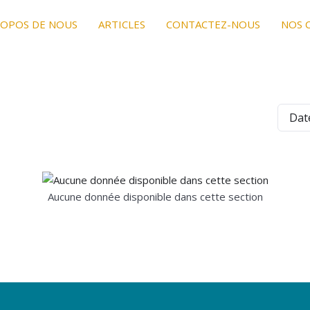
ROPOS DE NOUS
ARTICLES
CONTACTEZ-NOUS
NOS 
Aucune donnée disponible dans cette section