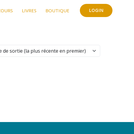
COURS
LIVRES
BOUTIQUE
LOGIN