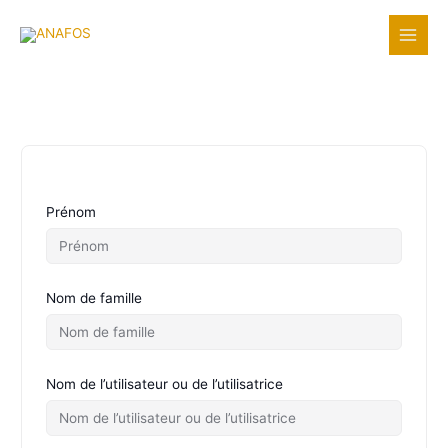
Aller
au
contenu
Prénom
Nom de famille
Nom de l’utilisateur ou de l’utilisatrice