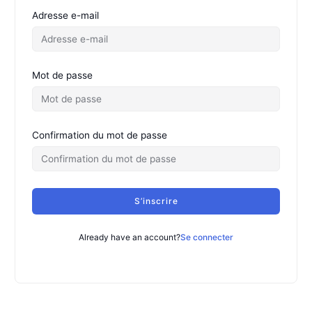
Adresse e-mail
Mot de passe
Confirmation du mot de passe
S’inscrire
Already have an account?
Se connecter